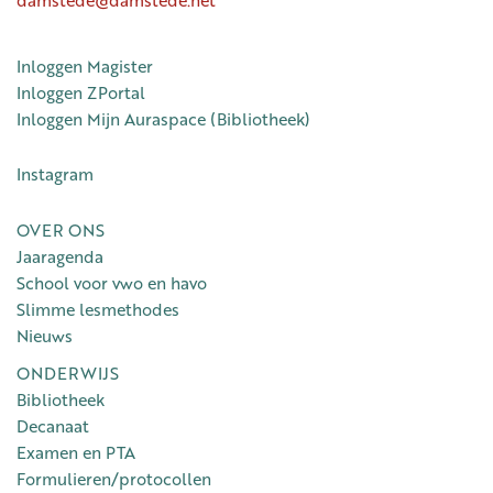
Inloggen Magister
Inloggen ZPortal
Inloggen Mijn Auraspace (Bibliotheek)
Instagram
OVER ONS
Jaaragenda
School voor vwo en havo
Slimme lesmethodes
Nieuws
ONDERWIJS
Bibliotheek
Decanaat
Examen en PTA
Formulieren/protocollen