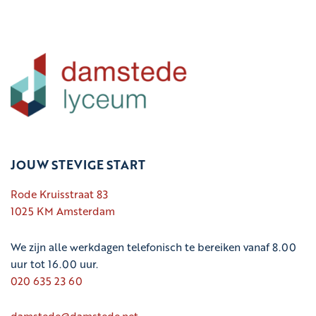
JOUW STEVIGE START
Rode Kruisstraat 83
1025 KM Amsterdam
We zijn alle werkdagen telefonisch te bereiken vanaf 8.00
uur tot 16.00 uur.
020 635 23 60
damstede@damstede.net