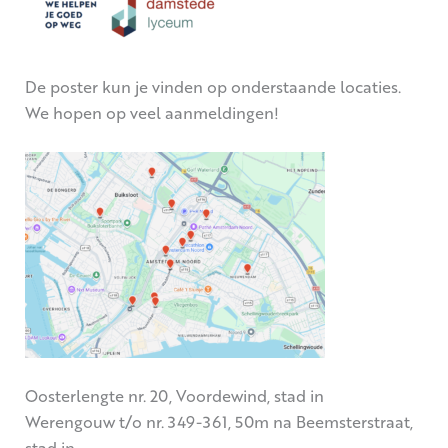
De poster kun je vinden op onderstaande locaties.
We hopen op veel aanmeldingen!
Oosterlengte nr. 20, Voordewind, stad in
Werengouw t/o nr. 349-361, 50m na Beemsterstraat,
stad in