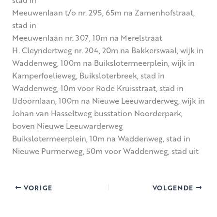
Meeuwenlaan t/o nr. 295, 65m na Zamenhofstraat,
stad in
Meeuwenlaan nr. 307, 10m na Merelstraat
H. Cleyndertweg nr. 204, 20m na Bakkerswaal, wijk in
Waddenweg, 100m na Buikslotermeerplein, wijk in
Kamperfoelieweg, Buiksloterbreek, stad in
Waddenweg, 10m voor Rode Kruisstraat, stad in
IJdoornlaan, 100m na Nieuwe Leeuwarderweg, wijk in
Johan van Hasseltweg busstation Noorderpark,
boven Nieuwe Leeuwarderweg
Buikslotermeerplein, 10m na Waddenweg, stad in
Nieuwe Purmerweg, 50m voor Waddenweg, stad uit
VORIGE
VOLGENDE