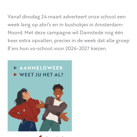
Vanaf dinsdag 24 maart adverteert onze school een
week lang op abri’s en in bushokjes in Amsterdam-
Noord. Met deze campagne wil Damstede nog één
keer extra opvallen, precies in de week dat alle groep
8’ers hun vo-school voor 2026-2027 kiezen.