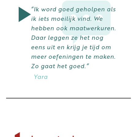
“Ik word goed geholpen als
ik iets moeilijk vind. We
hebben ook maatwerkuren.
Daar leggen ze het nog
eens uit en krijg je tijd om
meer oefeningen te maken.
Zo gaat het goed.”
Yara