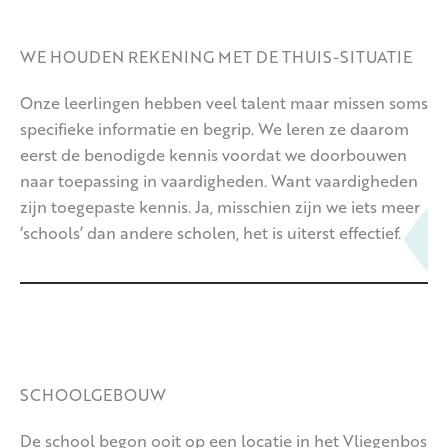
WE HOUDEN REKENING MET DE THUIS-SITUATIE
Onze leerlingen hebben veel talent maar missen soms
specifieke informatie en begrip. We leren ze daarom
eerst de benodigde kennis voordat we doorbouwen
naar toepassing in vaardigheden. Want vaardigheden
zijn toegepaste kennis. Ja, misschien zijn we iets meer
‘schools’ dan andere scholen, het is uiterst effectief.
SCHOOLGEBOUW
De school begon ooit op een locatie in het Vliegenbos