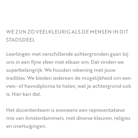
WE ZIJN ZO VEELKLEURIG ALS DE MENSEN IN DIT
STADSDEEL
Leerlingen met verschillende achtergronden gaan bij
ons in een fijne sfeer met elkaar om. Dat vinden we
superbelangrijk. We houden rekening met jouw
tradities. We bieden iedereen de mogelijkheid om een
vwo- of havodiploma te halen, wat je achtergrond ook
is. Hier kan dat.
Het docententeam is eveneens een representatieve
mix van Amsterdammers, met diverse kleuren, religies
en overtuigingen.