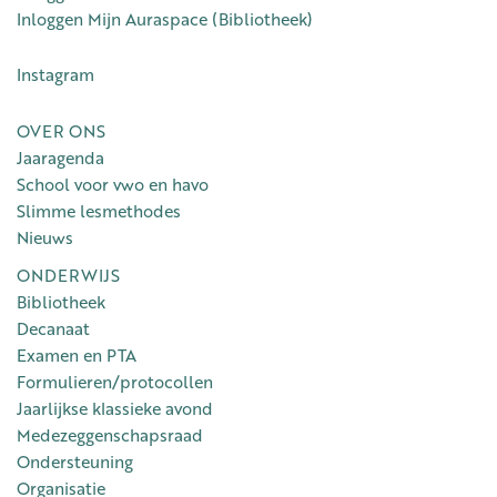
Inloggen Mijn Auraspace (Bibliotheek)
Instagram
OVER ONS
Jaaragenda
School voor vwo en havo
Slimme lesmethodes
Nieuws
ONDERWIJS
Bibliotheek
Decanaat
Examen en PTA
Formulieren/protocollen
Jaarlijkse klassieke avond
Medezeggenschapsraad
Ondersteuning
Organisatie