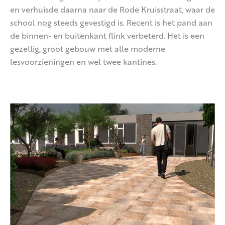
en verhuisde daarna naar de Rode Kruisstraat, waar de
school nog steeds gevestigd is. Recent is het pand aan
de binnen- en buitenkant flink verbeterd. Het is een
gezellig, groot gebouw met alle moderne
lesvoorzieningen en wel twee kantines.