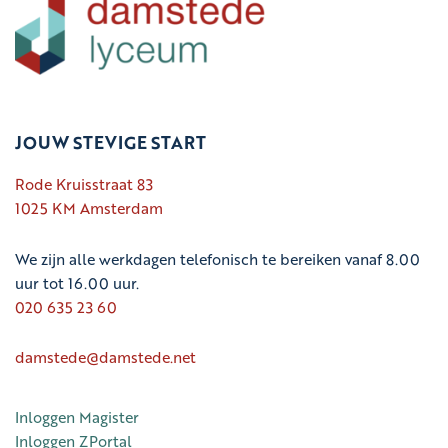
JOUW STEVIGE START
Rode Kruisstraat 83
1025 KM Amsterdam
We zijn alle werkdagen telefonisch te bereiken vanaf 8.00
uur tot 16.00 uur.
020 635 23 60
damstede@damstede.net
Inloggen Magister
Inloggen ZPortal