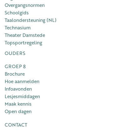
Overgangsnormen
Schoolgids
Taalondersteuning (NL)
Technasium
Theater Damstede
Topsportregeling
OUDERS
GROEP 8
Brochure
Hoe aanmelden
Infoavonden
Lesjesmiddagen
Maak kennis
Open dagen
CONTACT