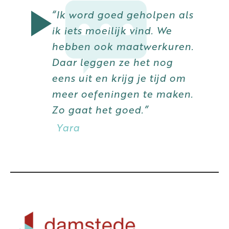
“Ik word goed geholpen als
ik iets moeilijk vind. We
hebben ook maatwerkuren.
Daar leggen ze het nog
eens uit en krijg je tijd om
meer oefeningen te maken.
Zo gaat het goed.”
Yara