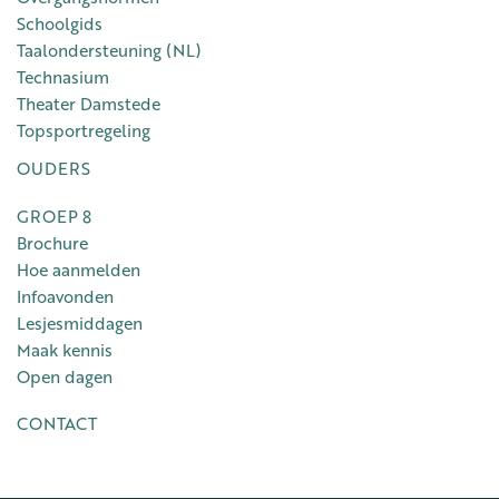
Schoolgids
Taalondersteuning (NL)
Technasium
Theater Damstede
Topsportregeling
OUDERS
GROEP 8
Brochure
Hoe aanmelden
Infoavonden
Lesjesmiddagen
Maak kennis
Open dagen
CONTACT