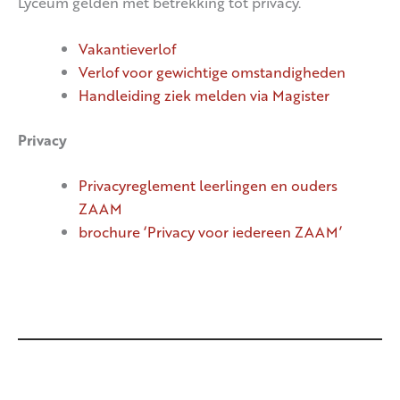
Lyceum gelden met betrekking tot privacy.
Vakantieverlof
Verlof voor gewichtige omstandigheden
Handleiding ziek melden via Magister
Privacy
Privacyreglement leerlingen en ouders
ZAAM
brochure ‘Privacy voor iedereen ZAAM’