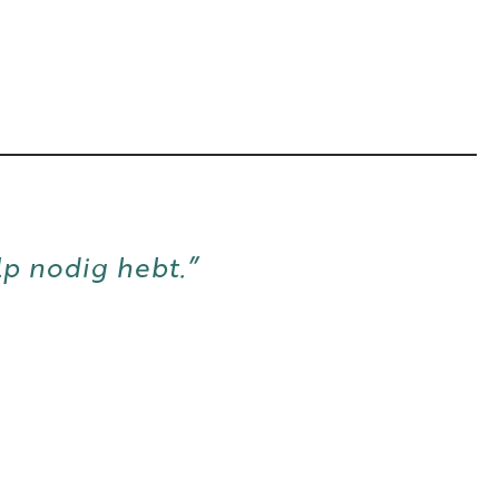
lp nodig hebt.”