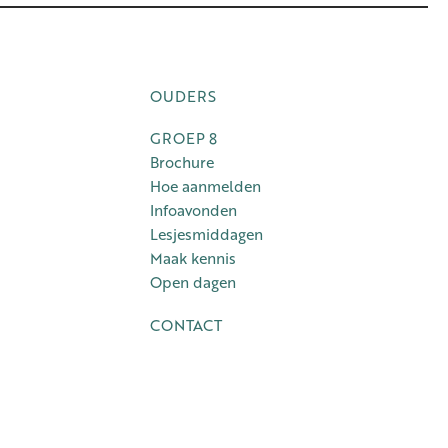
OUDERS
GROEP 8
Brochure
Hoe aanmelden
Infoavonden
Lesjesmiddagen
Maak kennis
Open dagen
CONTACT