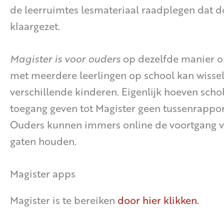
de leerruimtes lesmateriaal raadplegen dat 
klaargezet.
Magister is voor ouders
op dezelfde manier 
met meerdere leerlingen op school kan wisse
verschillende kinderen. Eigenlijk hoeven scho
toegang geven tot Magister geen tussenrappor
Ouders kunnen immers online de voortgang v
gaten houden.
Magister apps
Magister is te bereiken
door hier klikken.