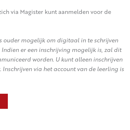
zich via Magister kunt aanmelden voor de
ls ouder mogelijk om digitaal in te schrijven
ndien er een inschrijving mogelijk is, zal dit
municeerd worden. U kunt alleen inschrijven
Inschrijven via het account van de leerling is