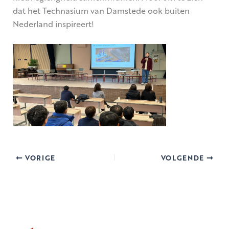
dat het Technasium van Damstede ook buiten
Nederland inspireert!
VORIGE
VOLGENDE