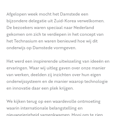
Afgelopen week mocht het Damstede een
bijzondere delegatie uit Zuid-Korea verwelkomen.
De bezoekers waren speciaal naar Nederland
gekomen om zich te verdiepen in het concept van
het Technasium en waren benieuwd hoe wij dit
onderwijs op Damstede vormgeven.
Het werd een inspirerende uitwisseling van ideeën en
ervaringen. Waar wij uitleg gaven over onze manier
van werken, deelden zij inzichten over hun eigen
onderwijssysteem en de manier waarop technologie
en innovatie daar een plek krijgen.
We kijken terug op een waardevolle ontmoeting
waarin internationale belangstelling en
nieuwsgierigheid samenkwamen. Mooi om te zien