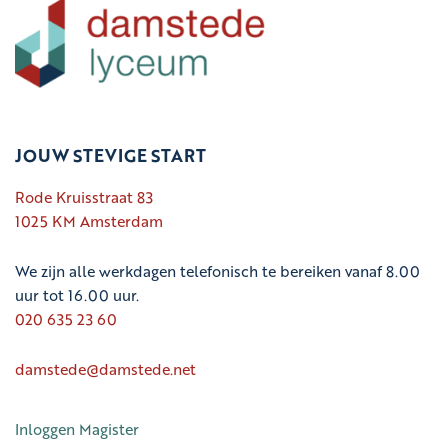
JOUW STEVIGE START
Rode Kruisstraat 83
1025 KM Amsterdam
We zijn alle werkdagen telefonisch te bereiken vanaf 8.00
uur tot 16.00 uur.
020 635 23 60
damstede@damstede.net
Inloggen Magister