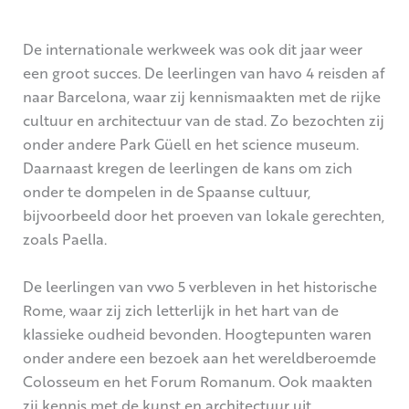
De internationale werkweek was ook dit jaar weer
een groot succes. De leerlingen van havo 4 reisden af
naar Barcelona, waar zij kennismaakten met de rijke
cultuur en architectuur van de stad. Zo bezochten zij
onder andere Park Güell en het science museum.
Daarnaast kregen de leerlingen de kans om zich
onder te dompelen in de Spaanse cultuur,
bijvoorbeeld door het proeven van lokale gerechten,
zoals Paella.
De leerlingen van vwo 5 verbleven in het historische
Rome, waar zij zich letterlijk in het hart van de
klassieke oudheid bevonden. Hoogtepunten waren
onder andere een bezoek aan het wereldberoemde
Colosseum en het Forum Romanum. Ook maakten
zij kennis met de kunst en architectuur uit