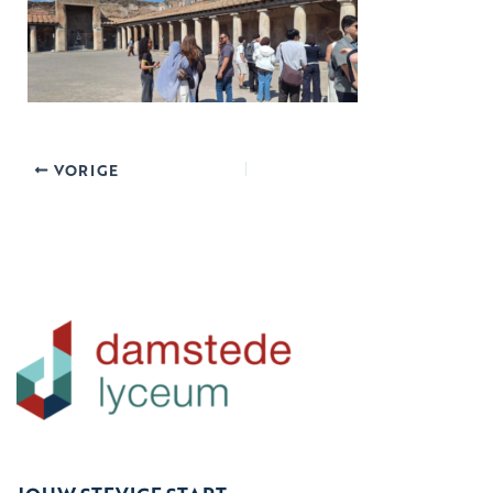
VORIGE