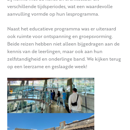
verschillende tijdsperiodes, wat een waardevolle
aanvulling vormde op hun lesprogramma.
Naast het educatieve programma was er uiteraard
ook ruimte voor ontspanning en groepsvorming.
Beide reizen hebben niet alleen bijgedragen aan de
kennis van de leerlingen, maar ook aan hun
zelfstandigheid en onderlinge band. We kijken terug
op een leerzame en geslaagde week!