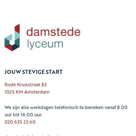
JOUW STEVIGE START
Rode Kruisstraat 83
1025 KM Amsterdam
We zijn alle werkdagen telefonisch te bereiken vanaf 8.00
uur tot 16.00 uur.
020 635 23 60