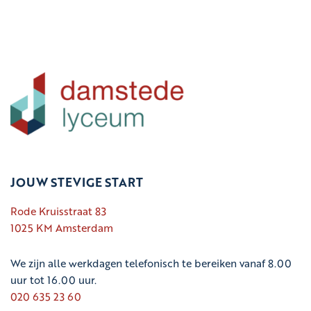
JOUW STEVIGE START
Rode Kruisstraat 83
1025 KM Amsterdam
We zijn alle werkdagen telefonisch te bereiken vanaf 8.00
uur tot 16.00 uur.
020 635 23 60