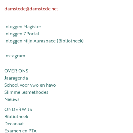
damstede@damstede.net
Inloggen Magister
Inloggen ZPortal
Inloggen Mijn Auraspace (Bibliotheek)
Instagram
OVER ONS
Jaaragenda
School voor vwo en havo
Slimme lesmethodes
Nieuws
ONDERWIJS
Bibliotheek
Decanaat
Examen en PTA