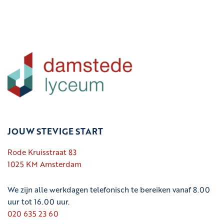
JOUW STEVIGE START
Rode Kruisstraat 83
1025 KM Amsterdam
We zijn alle werkdagen telefonisch te bereiken vanaf 8.00
uur tot 16.00 uur.
020 635 23 60