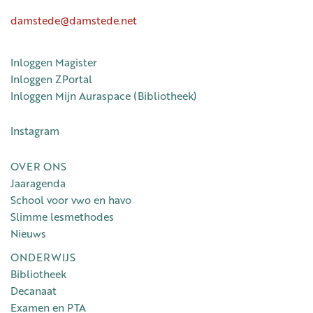
damstede@damstede.net
Inloggen Magister
Inloggen ZPortal
Inloggen Mijn Auraspace (Bibliotheek)
Instagram
OVER ONS
Jaaragenda
School voor vwo en havo
Slimme lesmethodes
Nieuws
ONDERWIJS
Bibliotheek
Decanaat
Examen en PTA