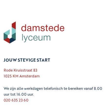
JOUW STEVIGE START
Rode Kruisstraat 83
1025 KM Amsterdam
We zijn alle werkdagen telefonisch te bereiken vanaf 8.00
uur tot 16.00 uur.
020 635 23 60