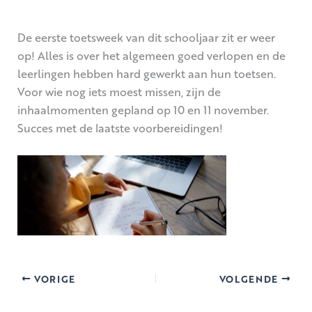
De eerste toetsweek van dit schooljaar zit er weer
op! Alles is over het algemeen goed verlopen en de
leerlingen hebben hard gewerkt aan hun toetsen.
Voor wie nog iets moest missen, zijn de
inhaalmomenten gepland op 10 en 11 november.
Succes met de laatste voorbereidingen!
VORIGE
VOLGENDE