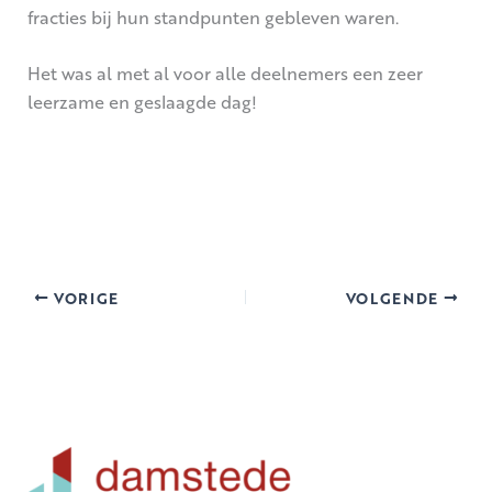
fracties bij hun standpunten gebleven waren.
Het was al met al voor alle deelnemers een zeer
leerzame en geslaagde dag!
VORIGE
VOLGENDE