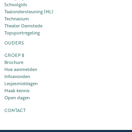
Schoolgids
Taalondersteuning (NL)
Technasium
Theater Damstede
Topsportregeling
OUDERS
GROEP 8
Brochure
Hoe aanmelden
Infoavonden
Lesjesmiddagen
Maak kennis
Open dagen
CONTACT