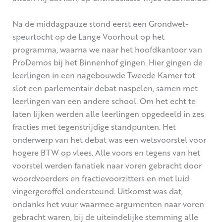
Na de middagpauze stond eerst een Grondwet-
speurtocht op de Lange Voorhout op het
programma, waarna we naar het hoofdkantoor van
ProDemos bij het Binnenhof gingen. Hier gingen de
leerlingen in een nagebouwde Tweede Kamer tot
slot een parlementair debat naspelen, samen met
leerlingen van een andere school. Om het echt te
laten lijken werden alle leerlingen opgedeeld in zes
fracties met tegenstrijdige standpunten. Het
onderwerp van het debat was een wetsvoorstel voor
hogere BTW op vlees. Alle voors en tegens van het
voorstel werden fanatiek naar voren gebracht door
woordvoerders en fractievoorzitters en met luid
vingergeroffel ondersteund. Uitkomst was dat,
ondanks het vuur waarmee argumenten naar voren
gebracht waren, bij de uiteindelijke stemming alle