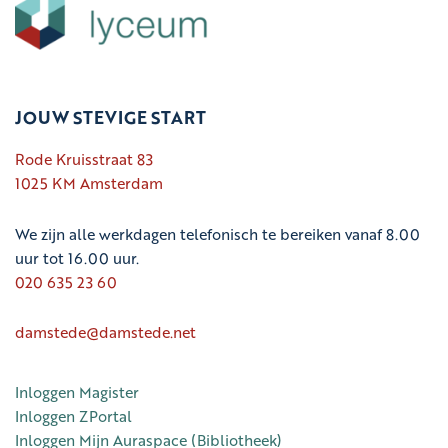
JOUW STEVIGE START
Rode Kruisstraat 83
1025 KM Amsterdam
We zijn alle werkdagen telefonisch te bereiken vanaf 8.00
uur tot 16.00 uur.
020 635 23 60
damstede@damstede.net
Inloggen Magister
Inloggen ZPortal
Inloggen Mijn Auraspace (Bibliotheek)